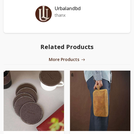
Urbalandbd
thanx
Related Products
More Products