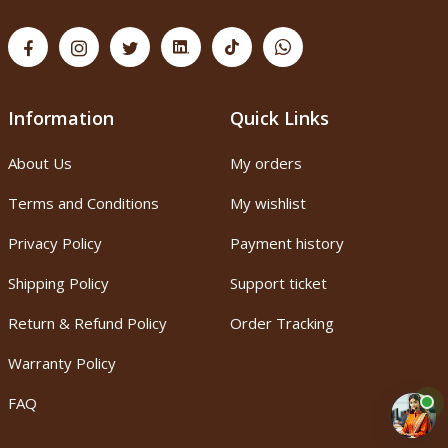
Information
Quick Links
About Us
My orders
Terms and Conditions
My wishlist
Privacy Policy
Payment history
Shipping Policy
Support ticket
Return & Refund Policy
Order Tracking
Warranty Policy
FAQ