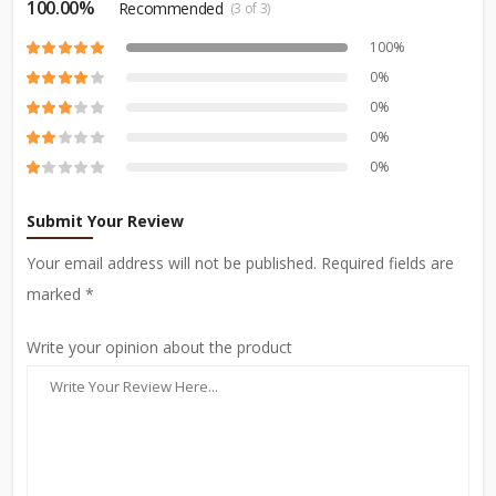
100.00%
Recommended
(3 of 3)
100%
0%
0%
0%
0%
Submit Your Review
Your email address will not be published. Required fields are
marked *
Write your opinion about the product