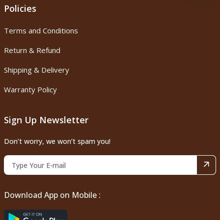
Policies
Terms and Conditions
Return & Refund
Shipping & Delivery
Warranty Policy
Sign Up Newsletter
Don’t worry, we won’t spam you!
Download App on Mobile :