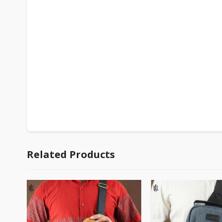
Related Products