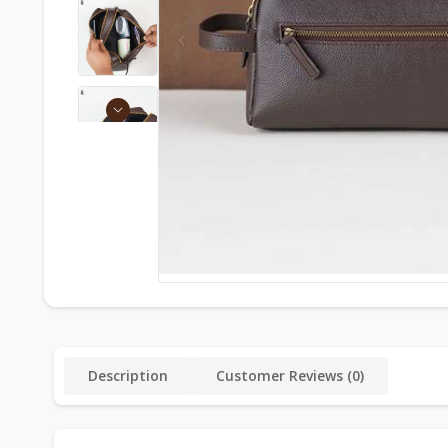
Description
Customer Reviews (0)