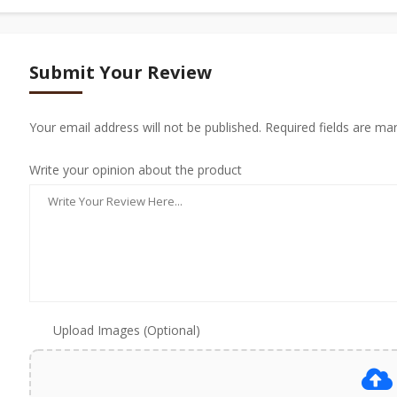
Submit Your Review
Your email address will not be published. Required fields are ma
Write your opinion about the product
Upload Images (Optional)