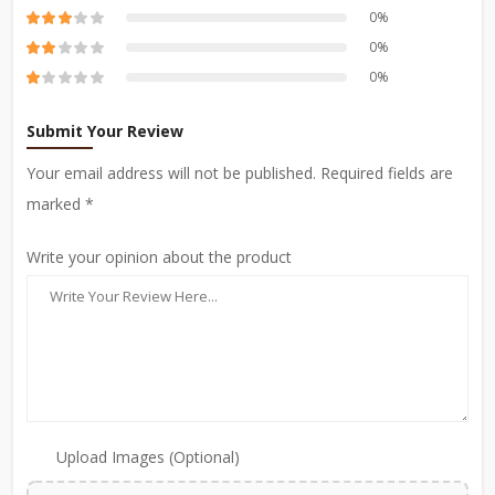
0%
0%
0%
Submit Your Review
Your email address will not be published. Required fields are
marked *
Write your opinion about the product
Upload Images (Optional)