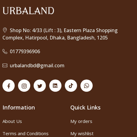
Shop No: 4/33 (Lift : 3), Eastern Plaza Shopping
Complex, Hatirpool, Dhaka, Bangladesh, 1205
01779396906
urbalandbd@gmail.com
Information
Quick Links
About Us
My orders
Terms and Conditions
My wishlist