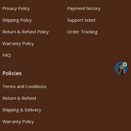
Privacy Policy
Payment history
Shipping Policy
Support ticket
Return & Refund Policy
Order Tracking
Warranty Policy
FAQ
Policies
Terms and Conditions
Return & Refund
Shipping & Delivery
Warranty Policy