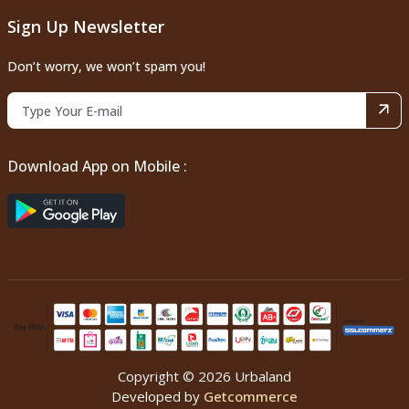
Sign Up Newsletter
Don’t worry, we won’t spam you!
Download App on Mobile :
Copyright © 2026 Urbaland
Developed by
Getcommerce