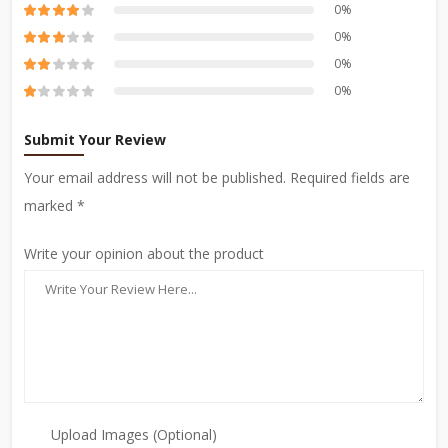
0%
0%
0%
0%
Submit Your Review
Your email address will not be published. Required fields are
marked *
Write your opinion about the product
Upload Images (Optional)