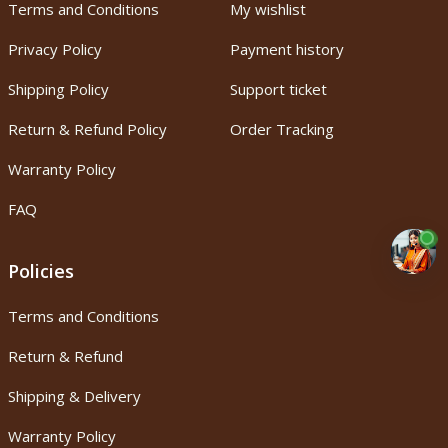
Terms and Conditions
My wishlist
Privacy Policy
Payment history
Shipping Policy
Support ticket
Return & Refund Policy
Order Tracking
Warranty Policy
FAQ
Policies
Terms and Conditions
Return & Refund
Shipping & Delivery
Warranty Policy