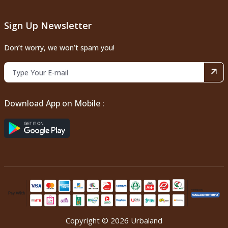
Sign Up Newsletter
Don’t worry, we won’t spam you!
Download App on Mobile :
Copyright © 2026 Urbaland