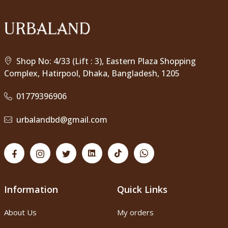
Shop No: 4/33 (Lift : 3), Eastern Plaza Shopping
Complex, Hatirpool, Dhaka, Bangladesh, 1205
01779396906
urbalandbd@gmail.com
Information
Quick Links
About Us
My orders