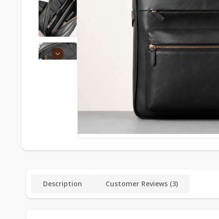
Description
Customer Reviews (3)