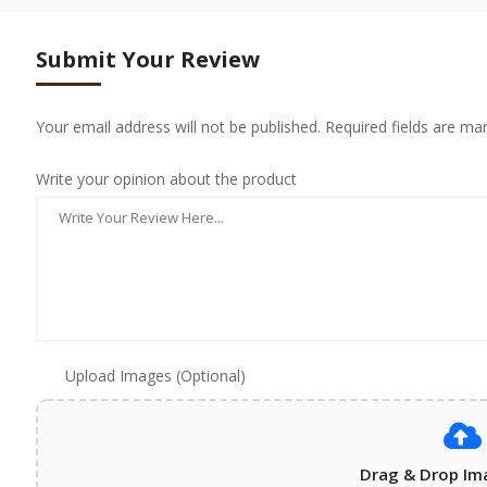
Submit Your Review
Your email address will not be published. Required fields are ma
Write your opinion about the product
Upload Images (Optional)
Drag & Drop Im