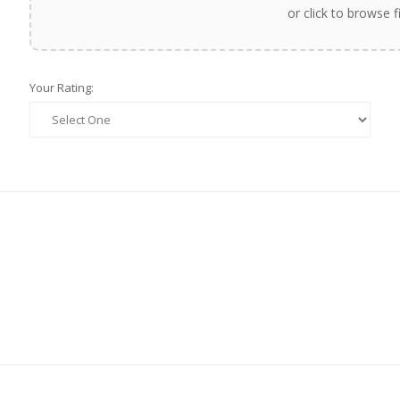
or click to browse f
Your Rating: