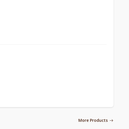
More Products