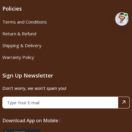
Policies
Terms and Conditions
Return & Refund
Shipping & Delivery
Warranty Policy
Sign Up Newsletter
Don’t worry, we won’t spam you!
Download App on Mobile :