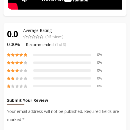
Average Rating
0.0
(0 Reviews)
0.00%
Recommended
(1 of 3)
0%
0%
0%
0%
0%
Submit Your Review
Your email address will not be published. Required fields are
marked *