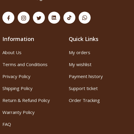
Information
Quick Links
About Us
My orders
Terms and Conditions
My wishlist
Privacy Policy
Payment history
Shipping Policy
Support ticket
Return & Refund Policy
Order Tracking
Warranty Policy
FAQ