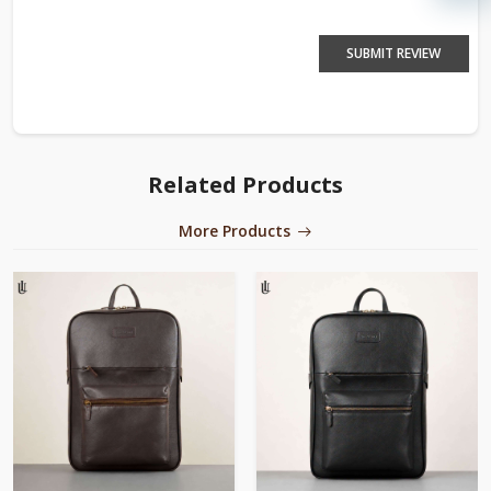
SUBMIT REVIEW
Related Products
More Products