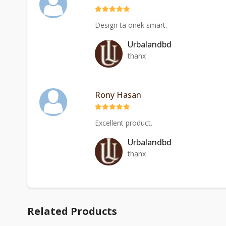
Design ta onek smart.
Urbalandbd
thanx
Rony Hasan
Excellent product.
Urbalandbd
thanx
Related Products