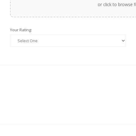
or click to browse f
Your Rating: