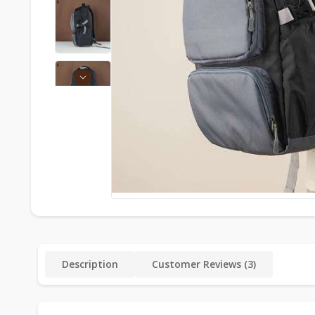
Description
Customer Reviews (3)