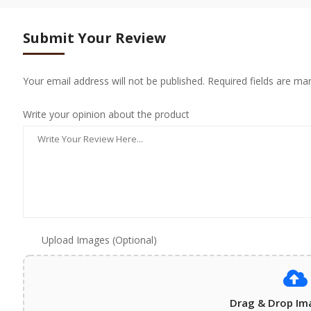
Submit Your Review
Your email address will not be published. Required fields are ma
Write your opinion about the product
Upload Images (Optional)
Drag & Drop Im