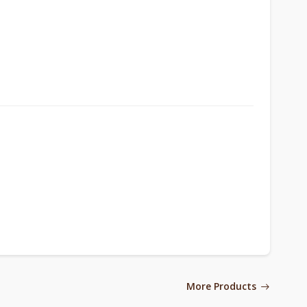
More Products