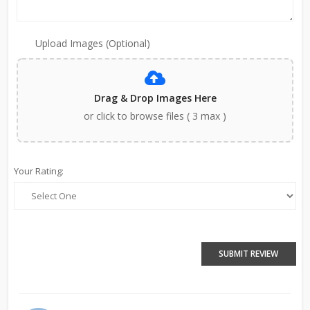
Upload Images (Optional)
Drag & Drop Images Here
or click to browse files ( 3 max )
Your Rating:
SUBMIT REVIEW