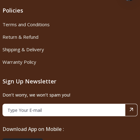
Policies
Terms and Conditions
Return & Refund
Shipping & Delivery
Warranty Policy
Sign Up Newsletter
Don’t worry, we won’t spam you!
Download App on Mobile :