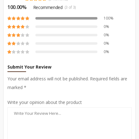
100.00%
Recommended
(3 of 3)
100%
0%
0%
0%
0%
Submit Your Review
Your email address will not be published. Required fields are
marked *
Write your opinion about the product