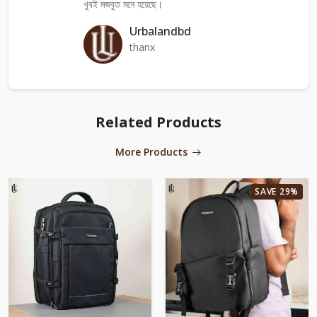
খুবই মজবুত মনে হয়েছে।
Urbalandbd
thanx
Related Products
More Products
SAVE 29%