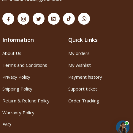
Information
Quick Links
About Us
My orders
Terms and Conditions
My wishlist
Privacy Policy
Payment history
Shipping Policy
Support ticket
Return & Refund Policy
Order Tracking
Warranty Policy
FAQ