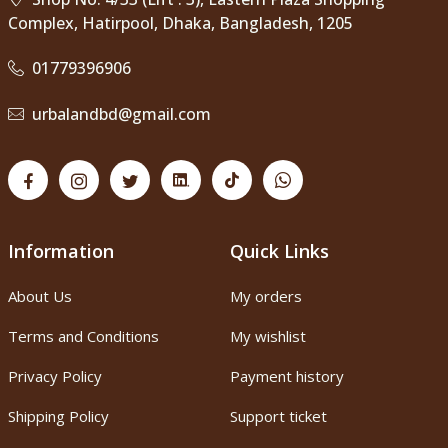
Complex, Hatirpool, Dhaka, Bangladesh, 1205
01779396906
urbalandbd@gmail.com
Information
Quick Links
About Us
My orders
Terms and Conditions
My wishlist
Privacy Policy
Payment history
Shipping Policy
Support ticket