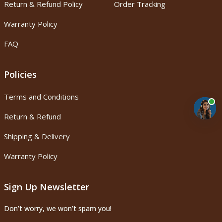
Return & Refund Policy
Order Tracking
Warranty Policy
FAQ
Policies
Terms and Conditions
Return & Refund
Shipping & Delivery
Warranty Policy
Sign Up Newsletter
Don’t worry, we won’t spam you!